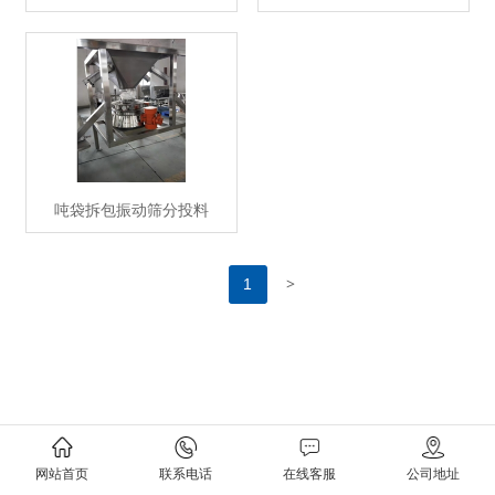
吨袋拆包振动筛分投料
>
1
网站首页
联系电话
在线客服
公司地址